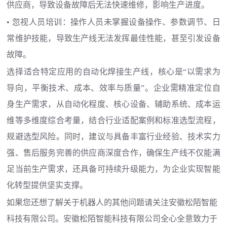
供应商，导致设备故障后无法快速维修，影响生产进度。
• 忽视人员培训：操作人员未掌握设备操作、参数调节、日
常维护技能，导致生产线无法发挥最佳性能，甚至引发设备
故障。
选择适合特定应用的自动化焊接生产线，核心是
“以需求为
导向，平衡技术、成本、效率与质量”。企业需精准定位自
身生产需求，从自动化程度、核心设备、辅助系统、成本运
维等多维度综合考量，结合行业适配案例和标准选型流程，
规避选型风险。同时，建议与具备丰富行业经验、技术实力
强、售后服务完善的供应商深度合作，确保生产线不仅能满
足当前生产需求，还具备可持续升级能力，为企业实现智能
化转型提供坚实支撑。
如果您还想了解关于机器人的其他问题请关注安徽松陌智能
科技有限公司。安徽松陌智能科技有限公司全心全意致力于