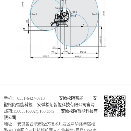
手机： 0551-6427-0713
安徽松陌智能
安
徽松陌智能科技
安徽松陌智能科技有限公司官网
邮箱:15605518002@163.com
安徽松陌智能科技有
限公司
地址： 安徽省合肥市经济技术开发区清华路与宿松
路交口合肥启迪科技城机器人产业基地2号楼106A室