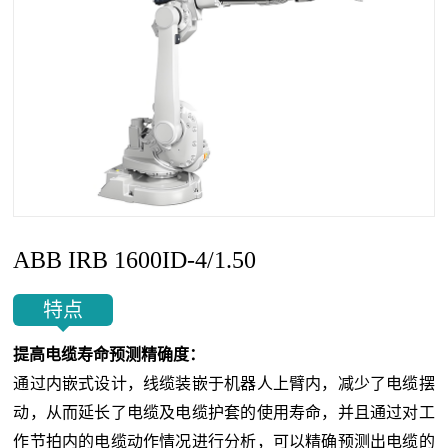
ABB IRB 1600ID-4/1.50
特点
提高电缆寿命预测精确度
：
通过内嵌式设计，线缆装嵌于机器人上臂内，减少了电缆摆
动，从而延长了电缆及电缆护套的使用寿命，并且通过对工
作节拍内的电缆动作情况进行分析，可以精确预测出电缆的