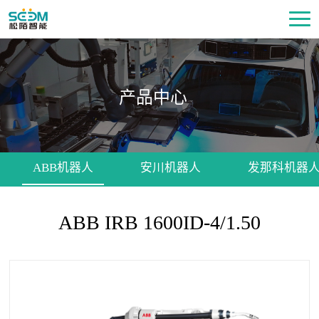
产品中心
ABB机器人
安川机器人
发那科机器
ABB IRB 1600ID-4/1.50